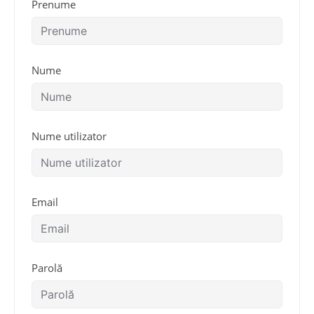
Prenume
Nume
Nume utilizator
Email
Parolă