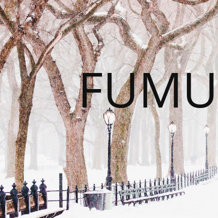
FUMUS