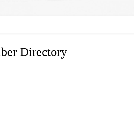
er Directory