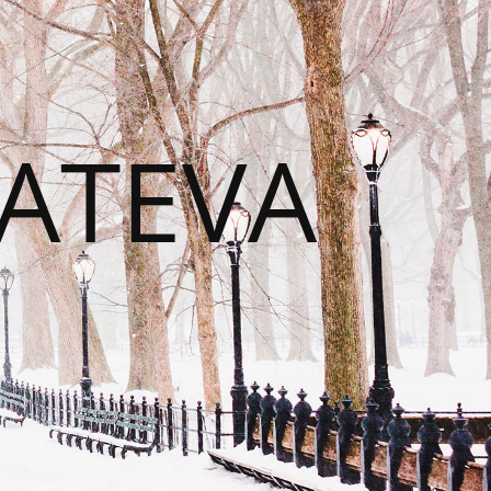
CATEVA