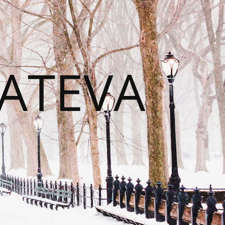
CATEVA