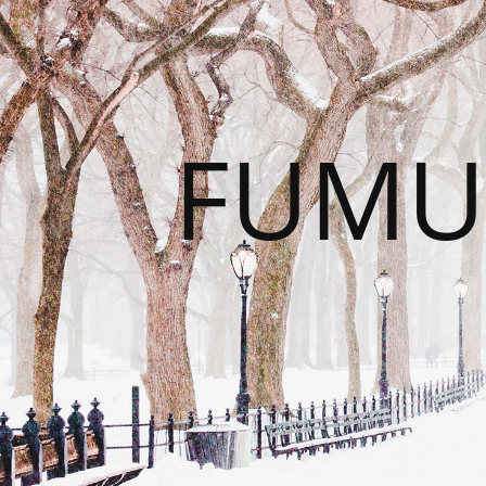
FUMUS