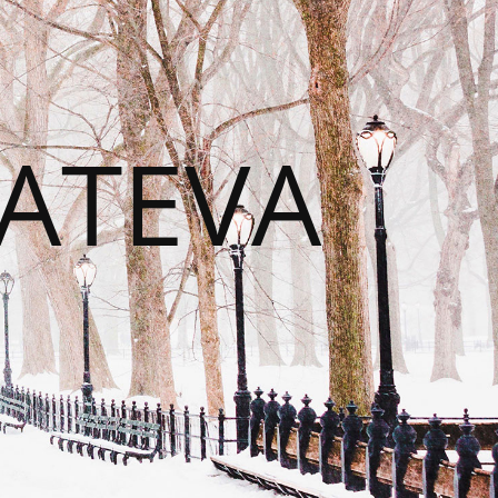
CATEVA