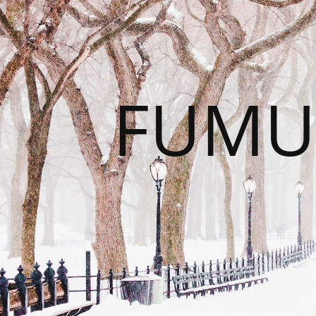
FUMUS