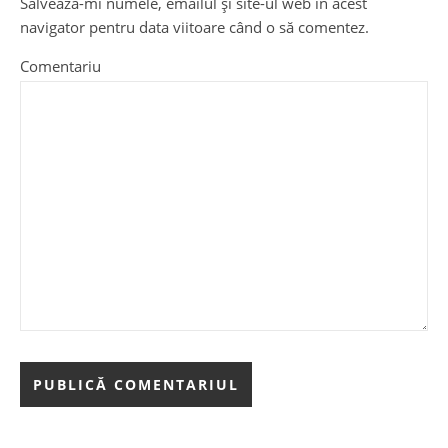
Salvează-mi numele, emailul și site-ul web în acest
navigator pentru data viitoare când o să comentez.
Comentariu