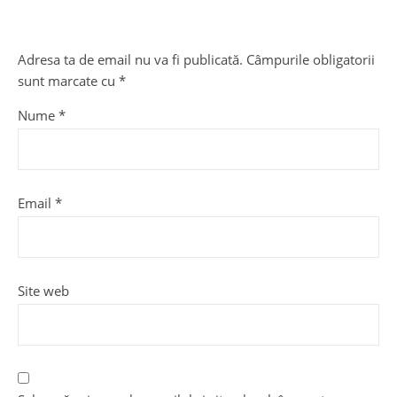
Adresa ta de email nu va fi publicată.
Câmpurile obligatorii
sunt marcate cu
*
Nume
*
Email
*
Site web