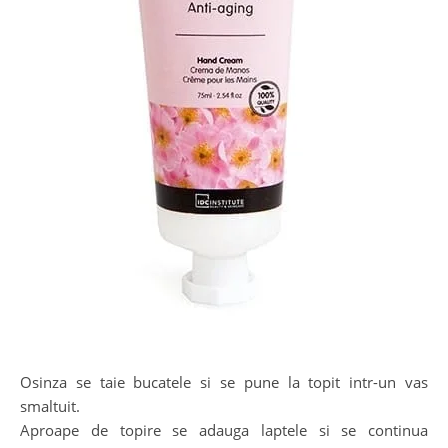
Osinza se taie bucatele si se pune la topit intr-un vas
smaltuit.
Aproape de topire se adauga laptele si se continua